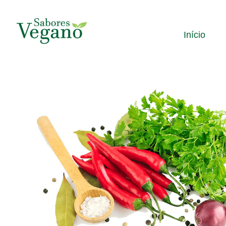
Início