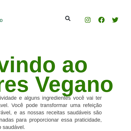
o
vindo ao
res Vegano
vidade e alguns ingredientes você vai ter
vel. Você pode transformar uma refeição
vel, e as nossas receitas saudáveis são
nadas para proporcionar essa praticidade,
o saudável.