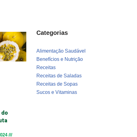
Categorias
Alimentação Saudável
Benefícios e Nutrição
Receitas
Receitas de Saladas
Receitas de Sopas
Sucos e Vitaminas
 do
uta
2024