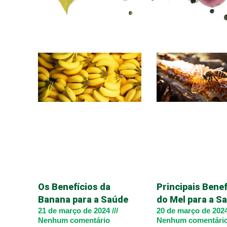
Os Benefícios da
Principais Benef
Banana para a Saúde
do Mel para a S
21 de março de 2024
20 de março de 202
Nenhum comentário
Nenhum comentári